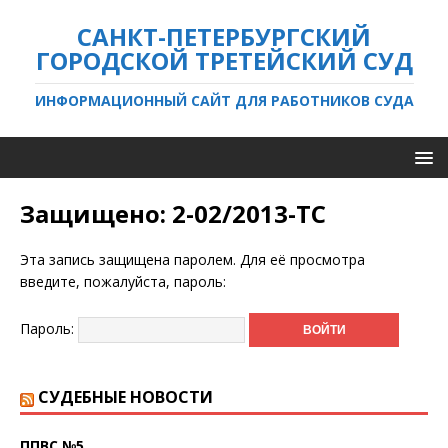
САНКТ-ПЕТЕРБУРГСКИЙ
ГОРОДСКОЙ ТРЕТЕЙСКИЙ СУД
ИНФОРМАЦИОННЫЙ САЙТ ДЛЯ РАБОТНИКОВ СУДА
Защищено: 2-02/2013-ТС
Эта запись защищена паролем. Для её просмотра
введите, пожалуйста, пароль:
Пароль:
СУДЕБНЫЕ НОВОСТИ
ППВС №5