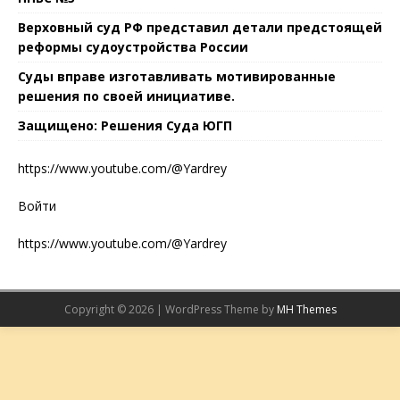
Верховный суд РФ представил детали предстоящей
реформы судоустройства России
Суды вправе изготавливать мотивированные
решения по своей инициативе.
Защищено: Решения Суда ЮГП
https://www.youtube.com/@Yardrey
Войти
https://www.youtube.com/@Yardrey
Copyright © 2026 | WordPress Theme by
MH Themes