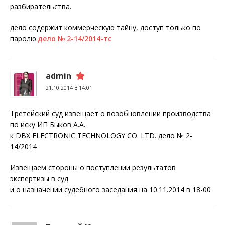
разбирательства.
дело содержит коммерческую тайну, доступ только по
паролю.
дело № 2-14/2014-тс
admin
21.10.2014 В 14:01
Третейский суд извещает о возобновлении производства
по иску ИП Быков А.А.
к DBX ELECTRONIC TECHNOLOGY CO. LTD. дело № 2-
14/2014
Извещаем стороны о поступлении результатов
экспертизы в суд
и о назначении судебного заседания на 10.11.2014 в 18-00