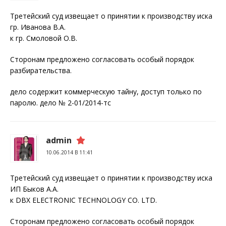
Третейский суд извещает о принятии к производству иска
гр. Иванова В.А.
к гр. Смоловой О.В.
Сторонам предложено согласовать особый порядок
разбирательства.
дело содержит коммерческую тайну, доступ только по
паролю. дело № 2-01/2014-тс
admin
10.06.2014 В 11:41
Третейский суд извещает о принятии к производству иска
ИП Быков А.А.
к DBX ELECTRONIC TECHNOLOGY CO. LTD.
Сторонам предложено согласовать особый порядок