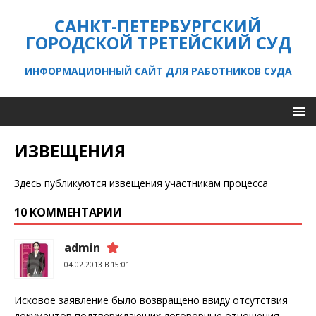
САНКТ-ПЕТЕРБУРГСКИЙ
ГОРОДСКОЙ ТРЕТЕЙСКИЙ СУД
ИНФОРМАЦИОННЫЙ САЙТ ДЛЯ РАБОТНИКОВ СУДА
ИЗВЕЩЕНИЯ
Здесь публикуются извещения участникам процесса
10 КОММЕНТАРИИ
admin
04.02.2013 В 15:01
Исковое заявление было возвращено ввиду отсутствия
документов подтверждающих договорные отношения.