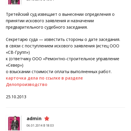
Третейский суд извещает о вынесении определения о
принятии искового заявления и назначении
предварительного судебного заседания.
Секретарю суда — известить стороны о дате заседания.
в связи с поступлением искового заявления (истец ООО
«СВ-Групп»)
к (ответчику ООО «Ремонтно-строительное управление
«Север»)
о взыскании стоимости оплаты выполненных работ.
карточка дела по ссылке в разделе
Делопроизводство
25.10.2013
admin
06.01.2014 В 18:03