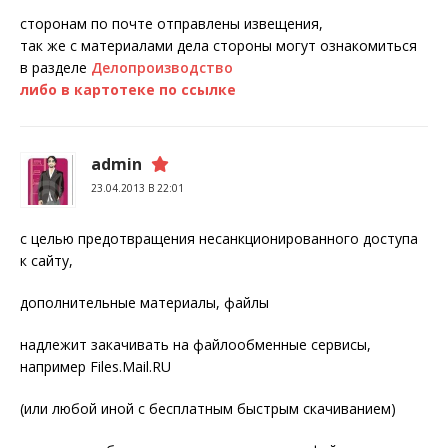
сторонам по почте отправлены извещения,
так же с материалами дела стороны могут ознакомиться
в разделе
Делопроизводство
либо в картотеке по ссылке
admin
23.04.2013 В 22:01
с целью предотвращения несанкционированного доступа
к сайту,
дополнительные материалы, файлы
надлежит закачивать на файлообменные сервисы,
например Files.Mail.RU
(или любой иной с бесплатным быстрым скачиванием)