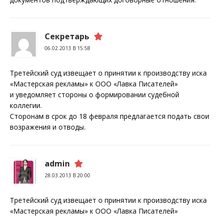
Секретарь
06.02.2013 В 15:58
Третейский суд извещает о принятии к производству иска
«Мастерская рекламы» к ООО «Лавка Писателей»
и уведомляет стороны о формировании судебной
коллегии.
Сторонам в срок до 18 февраля предлагается подать свои
возражения и отводы.
admin
28.03.2013 В 20:00
Третейский суд извещает о принятии к производству иска
«Мастерская рекламы» к ООО «Лавка Писателей»