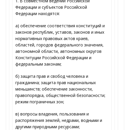
1. В совместном ведении Российской
Федерации и субъектов Российской
Федерации находятся:
а) обеспечение соответствия конституций и
законов республик, уставов, законов и иных
нормативных правовых актов краев,
областей, городов федерального значения,
автономной области, автономных округов
Конституции Российской Федерации и
федеральным законам;
б) защита прав и свобод человека и
гражданина; защита прав национальных
меньшинств; обеспечение законности,
правопорядка, общественной безопасности;
режим пограничных зон;
в) вопросы владения, пользования и
распоряжения землей, недрами, водными и
другими природными ресурсами;