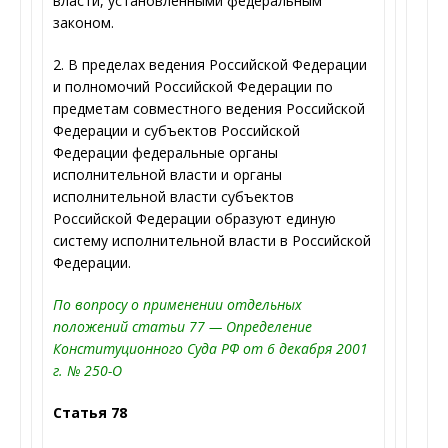
власти, установленными федеральным
законом.
2. В пределах ведения Российской Федерации
и полномочий Российской Федерации по
предметам совместного ведения Российской
Федерации и субъектов Российской
Федерации федеральные органы
исполнительной власти и органы
исполнительной власти субъектов
Российской Федерации образуют единую
систему исполнительной власти в Российской
Федерации.
По вопросу о применении отдельных
положений статьи 77 — Определение
Конституционного Суда РФ от 6 декабря 2001
г. № 250-О
Статья 78