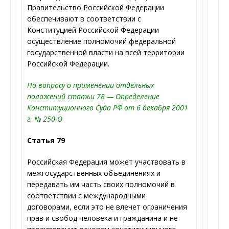
Правительство Российской Федерации
обеспечивают в соответствии с
Конституцией Российской Федерации
осуществление полномочий федеральной
государственной власти на всей территории
Российской Федерации.
По вопросу о применении отдельных
положений статьи 78 — Определение
Конституционного Суда РФ от 6 декабря 2001
г. № 250-О
Статья 79
Российская Федерация может участвовать в
межгосударственных объединениях и
передавать им часть своих полномочий в
соответствии с международными
договорами, если это не влечет ограничения
прав и свобод человека и гражданина и не