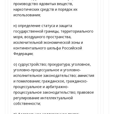
производство ядовитых веществ,
наркотических средств и порядок их
использования;
н) определение статуса и защита
государственной границы, территориального
моря, воздушного пространства,
исключительной экономической зоны и
континентального шельфа Российской
Федерации;
о) судоустройство; прокуратура; уголовное,
уголовно-процессуальное и уголовно-
исполнительное законодательство; амнистия
и помилование; гражданское, гражданско-
процессуальное и арбитражно-
процессуальное законодательство; правовое
регулирование интеллектуальной
собственности;