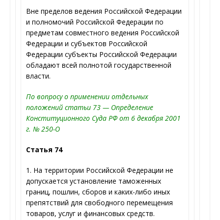
Вне пределов ведения Российской Федерации
и полномочий Российской Федерации по
предметам совместного ведения Российской
Федерации и субъектов Российской
Федерации субъекты Российской Федерации
обладают всей полнотой государственной
власти.
По вопросу о применении отдельных
положений статьи 73 — Определение
Конституционного Суда РФ от 6 декабря 2001
г. № 250-О
Статья 74
1. На территории Российской Федерации не
допускается установление таможенных
границ, пошлин, сборов и каких-либо иных
препятствий для свободного перемещения
товаров, услуг и финансовых средств.