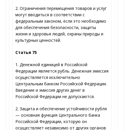
2. Ограничения перемещения товаров и услуг
могут вводиться в соответствии с
федеральным законом, если это необходимо
для обеспечения безопасности, защиты
жизни и здоровья людей, охраны природы и
культурных ценностей.
Статья 75
1. Денежной единицей в Российской
Федерации является рубль. Денежная эмиссия
осуществляется исключительно
Центральным банком Российской Федерации.
Введение и эмиссия других денег в
Российской Федерации не допускаются.
2. Защита и обеспечение устойчивости рубля
— основная функция Центрального банка
Российской Федерации, которую он
осуществляет независимо от других органов