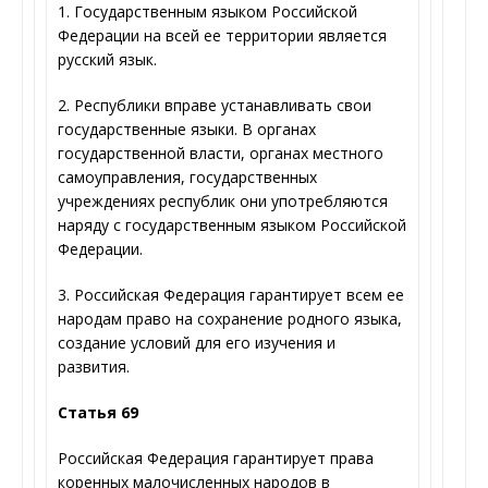
1. Государственным языком Российской
Федерации на всей ее территории является
русский язык.
2. Республики вправе устанавливать свои
государственные языки. В органах
государственной власти, органах местного
самоуправления, государственных
учреждениях республик они употребляются
наряду с государственным языком Российской
Федерации.
3. Российская Федерация гарантирует всем ее
народам право на сохранение родного языка,
создание условий для его изучения и
развития.
Статья 69
Российская Федерация гарантирует права
коренных малочисленных народов в