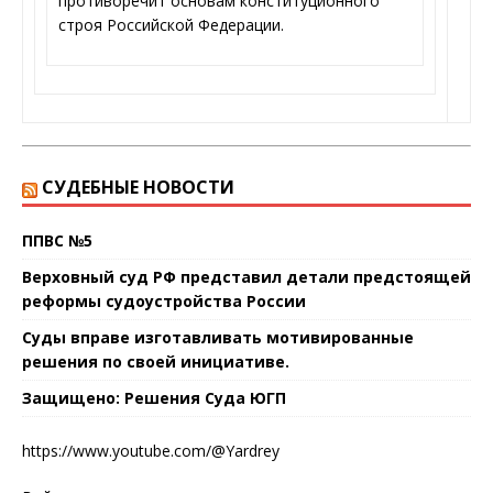
противоречит основам конституционного
строя Российской Федерации.
СУДЕБНЫЕ НОВОСТИ
ППВС №5
Верховный суд РФ представил детали предстоящей
реформы судоустройства России
Суды вправе изготавливать мотивированные
решения по своей инициативе.
Защищено: Решения Суда ЮГП
https://www.youtube.com/@Yardrey