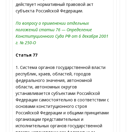
действует нормативный правовой акт
субъекта Российской Федерации.
По вопросу о применении отдельных
положений статьи 76 — Определение
Конституционного Суда РФ от 6 декабря 2001
г. № 250-О
Статья 77
1. Система органов государственной власти
республик, краев, областей, городов
федерального значения, автономной
области, автономных округов
устанавливается субъектами Российской
Федерации самостоятельно в соответствии с
основами конституционного строя
Российской Федерации и общими принципами
организации представительных и
исполнительных органов государственной