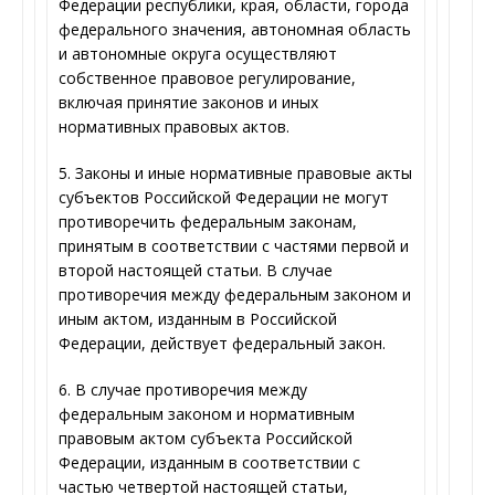
Федерации республики, края, области, города
федерального значения, автономная область
и автономные округа осуществляют
собственное правовое регулирование,
включая принятие законов и иных
нормативных правовых актов.
5. Законы и иные нормативные правовые акты
субъектов Российской Федерации не могут
противоречить федеральным законам,
принятым в соответствии с частями первой и
второй настоящей статьи. В случае
противоречия между федеральным законом и
иным актом, изданным в Российской
Федерации, действует федеральный закон.
6. В случае противоречия между
федеральным законом и нормативным
правовым актом субъекта Российской
Федерации, изданным в соответствии с
частью четвертой настоящей статьи,