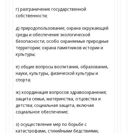
г) разграничение государственной
собственности;
д) природопользование; охрана окружающей
среды и обеспечение экологической
безопасности; особо охраняемые природные
территории; охрана памятников истории и
культуры;
е) общие вопросы воспитания, образования,
науки, культуры, физической культуры и
спорта;
ж) координация вопросов здравоохранения;
защита семьи, материнства, отцовства и
детства; социальная защита, включая
социальное обеспечение;
з) осуществление мер по борьбе с
катастрофами, стихийными бедствиями,