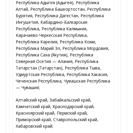
Республика Адыгея (Адыгея), Республика
Алтай, Республика Башкортостан, Республика
Бурятия, Республика Дагестан, Республика
Ингушетия, Кабардино-Балкарская
Республика, Республика Калмыкия,
Карачаево-Черкесская Республика,
Республика Карелия, Республика Коми,
Республика Марий Эл, Республика Мордовия,
Республика Саха (Якутия), Республика
Северная Осетия — Алания, Республика
Татарстан (Татарстан), Республика Тыва,
Удмуртская Республика, Республика Хакасия,
Чеченская Республика, Чувашская Республика
— Чувашия;
Алтайский край, Забайкальский край,
Камчатский край, Краснодарский край,
Красноярский край, Пермский край,
Приморский край, Ставропольский край,
Хабаровский край;