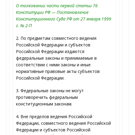
О толковании части первой статьи 76
Конституции РФ — Постановление
Конституционного Суда РФ от 27 января 1999
г. № 2-П
2. По предметам совместного ведения
Российской Федерации и субъектов
Российской Федерации издаются
федеральные законы и принимаемые в
соответствии с ними законы и иные
нормативные правовые акты субъектов
Российской Федерации.
3. Федеральные законы не могут
противоречить федеральным
конституционным законам.
4. Вне пределов ведения Российской
Федерации, совместного ведения Российской
Федерации и субъектов Российской