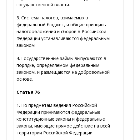
государственной власти.
3. Система налогов, взимаемых в
федеральный бюджет, и общие принципы
налогообложения и сборов в Российской
Федерации устанавливаются федеральным
законом.
4. Государственные займы выпускаются в
порядке, определяемом федеральным
законом, и размещаются на добровольной
основе.
Статья 76
1. По предметам ведения Российской
Федерации принимаются федеральные
конституционные законы и федеральные
законы, имеющие прямое действие на всей
территории Российской Федерации.