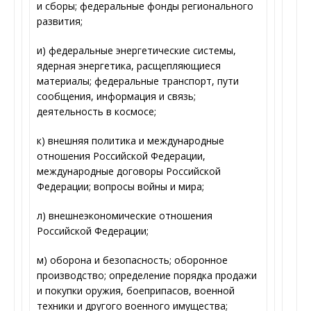
и сборы; федеральные фонды регионального
развития;
и) федеральные энергетические системы,
ядерная энергетика, расщепляющиеся
материалы; федеральные транспорт, пути
сообщения, информация и связь;
деятельность в космосе;
к) внешняя политика и международные
отношения Российской Федерации,
международные договоры Российской
Федерации; вопросы войны и мира;
л) внешнеэкономические отношения
Российской Федерации;
м) оборона и безопасность; оборонное
производство; определение порядка продажи
и покупки оружия, боеприпасов, военной
техники и другого военного имущества;