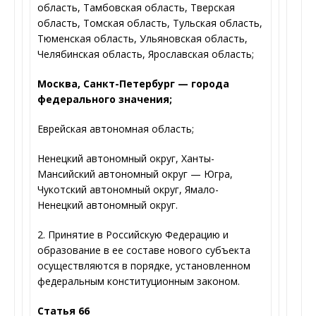
область, Тамбовская область, Тверская
область, Томская область, Тульская область,
Тюменская область, Ульяновская область,
Челябинская область, Ярославская область;
Москва, Санкт-Петербург — города
федерального значения;
Еврейская автономная область;
Ненецкий автономный округ, Ханты-
Мансийский автономный округ — Югра,
Чукотский автономный округ, Ямало-
Ненецкий автономный округ.
2. Принятие в Российскую Федерацию и
образование в ее составе нового субъекта
осуществляются в порядке, установленном
федеральным конституционным законом.
Статья 66