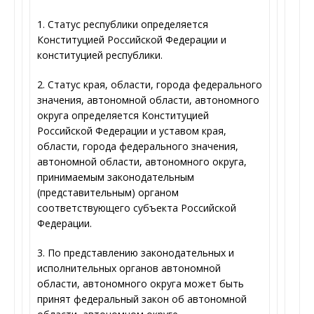
1. Статус республики определяется
Конституцией Российской Федерации и
конституцией республики.
2. Статус края, области, города федерального
значения, автономной области, автономного
округа определяется Конституцией
Российской Федерации и уставом края,
области, города федерального значения,
автономной области, автономного округа,
принимаемым законодательным
(представительным) органом
соответствующего субъекта Российской
Федерации.
3. По представлению законодательных и
исполнительных органов автономной
области, автономного округа может быть
принят федеральный закон об автономной