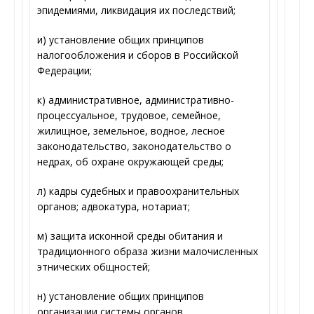
эпидемиями, ликвидация их последствий;
и) установление общих принципов
налогообложения и сборов в Российской
Федерации;
к) административное, административно-
процессуальное, трудовое, семейное,
жилищное, земельное, водное, лесное
законодательство, законодательство о
недрах, об охране окружающей среды;
л) кадры судебных и правоохранительных
органов; адвокатура, нотариат;
м) защита исконной среды обитания и
традиционного образа жизни малочисленных
этнических общностей;
н) установление общих принципов
организации системы органов