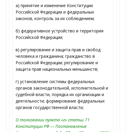
а) принятие и изменение Конституции
Российской Федерации и федеральных
законов, контроль за их соблюдением;
б) федеративное устройство и территория
Российской Федерации;
в) регулирование и защита прав и свобод
человека и гражданина; гражданство в
Российской Федерации; регулирование и
защита прав национальных меньшинств;
г) установление системы федеральных
органов законодательной, исполнительной и
судебной власти, порядка их организации и
деятельности; формирование федеральных
органов государственной власти;
О толковании пункта «г» статьи 71
Конституции РФ — Постановление