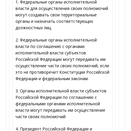
1. Федеральные органы исполнительной
власти для осуществления своих полномочий
могут создавать свои территориальные
органы и назначать соответствующих
должностных лиц.
2. Федеральные органы исполнительной
власти по соглашению с органами
исполнительной власти субъектов
Российской Федерации могут передавать им
осуществление части своих полномочий, если
это не противоречит Конституции Российской
Федерации и федеральным законам.
3. Органы исполнительной власти субъектов
Российской Федерации по соглашению с
федеральными органами исполнительной
власти могут передавать им осуществление
части своих полномочий.
4. Президент Российской Федерации и