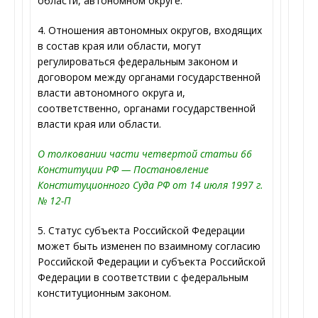
области, автономном округе.
4. Отношения автономных округов, входящих
в состав края или области, могут
регулироваться федеральным законом и
договором между органами государственной
власти автономного округа и,
соответственно, органами государственной
власти края или области.
О толковании части четвертой статьи 66
Конституции РФ — Постановление
Конституционного Суда РФ от 14 июля 1997 г.
№ 12-П
5. Статус субъекта Российской Федерации
может быть изменен по взаимному согласию
Российской Федерации и субъекта Российской
Федерации в соответствии с федеральным
конституционным законом.