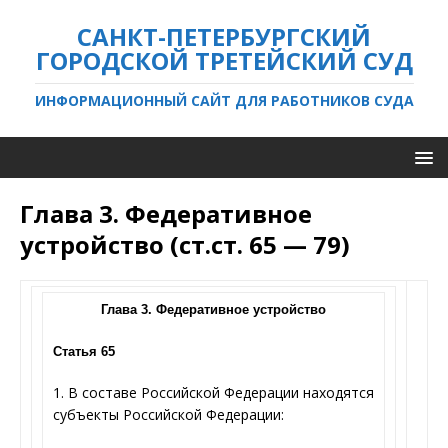
САНКТ-ПЕТЕРБУРГСКИЙ
ГОРОДСКОЙ ТРЕТЕЙСКИЙ СУД
ИНФОРМАЦИОННЫЙ САЙТ ДЛЯ РАБОТНИКОВ СУДА
Глава 3. Федеративное
устройство (ст.ст. 65 — 79)
Глава 3. Федеративное устройство
Статья 65
1. В составе Российской Федерации находятся
субъекты Российской Федерации: