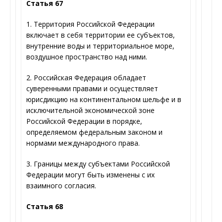
Статья 67
1. Территория Российской Федерации
включает в себя территории ее субъектов,
внутренние воды и территориальное море,
воздушное пространство над ними.
2. Российская Федерация обладает
суверенными правами и осуществляет
юрисдикцию на континентальном шельфе и в
исключительной экономической зоне
Российской Федерации в порядке,
определяемом федеральным законом и
нормами международного права.
3. Границы между субъектами Российской
Федерации могут быть изменены с их
взаимного согласия.
Статья 68