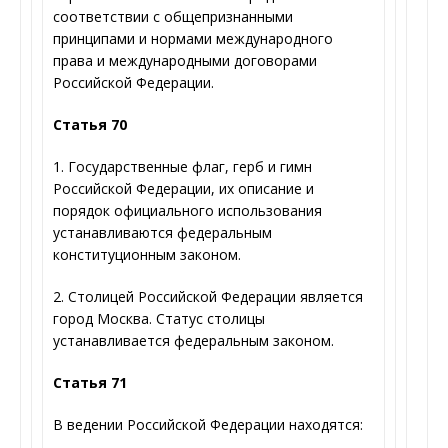
соответствии с общепризнанными
принципами и нормами международного
права и международными договорами
Российской Федерации.
Статья 70
1. Государственные флаг, герб и гимн
Российской Федерации, их описание и
порядок официального использования
устанавливаются федеральным
конституционным законом.
2. Столицей Российской Федерации является
город Москва. Статус столицы
устанавливается федеральным законом.
Статья 71
В ведении Российской Федерации находятся: