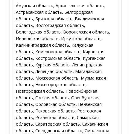
Амурская область, Архангельская область,
Астраханская область, Белгородская
область, Брянская область, Владимирская
область, Волгоградская область,
Вологодская область, Воронежская область,
Ивановская область, Иркутская область,
Калининградская область, Калужская
область, Кемеровская область, Кировская
область, Костромская область, Курганская
область, Курская область, Ленинградская
область, Липецкая область, Магаданская
область, Московская область, Мурманская
область, Нижегородская область,
Новгородская область, Новосибирская
область, Омская область, Оренбургская
область, Орловская область, Пензенская
область, Псковская область, Ростовская
область, Рязанская область, Самарская
область, Саратовская область, Сахалинская
область, Свердловская область, Смоленская