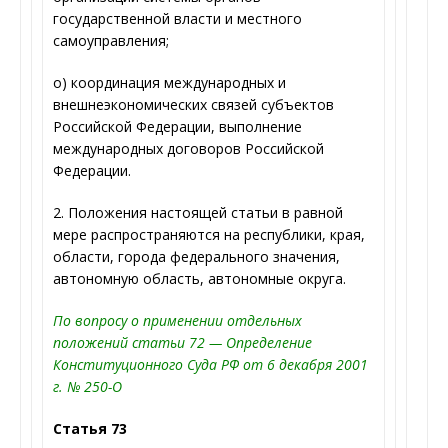
государственной власти и местного
самоуправления;
о) координация международных и
внешнеэкономических связей субъектов
Российской Федерации, выполнение
международных договоров Российской
Федерации.
2. Положения настоящей статьи в равной
мере распространяются на республики, края,
области, города федерального значения,
автономную область, автономные округа.
По вопросу о применении отдельных
положений статьи 72 — Определение
Конституционного Суда РФ от 6 декабря 2001
г. № 250-О
Статья 73