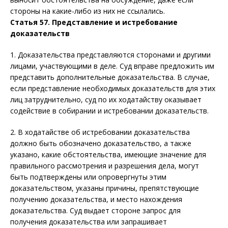
стороны на какие-либо из них не ссылались.
Статья 57. Представление и истребование
доказательств
1. Доказательства представляются сторонами и другими
лицами, участвующими в деле. Суд вправе предложить им
представить дополнительные доказательства. В случае,
если представление необходимых доказательств для этих
лиц затруднительно, суд по их ходатайству оказывает
содействие в собирании и истребовании доказательств.
2. В ходатайстве об истребовании доказательства
должно быть обозначено доказательство, а также
указано, какие обстоятельства, имеющие значение для
правильного рассмотрения и разрешения дела, могут
быть подтверждены или опровергнуты этим
доказательством, указаны причины, препятствующие
получению доказательства, и место нахождения
доказательства. Суд выдает стороне запрос для
получения доказательства или запрашивает