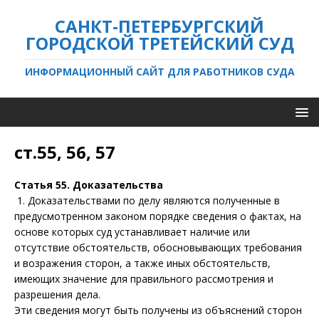
САНКТ-ПЕТЕРБУРГСКИЙ
ГОРОДСКОЙ ТРЕТЕЙСКИЙ СУД
ИНФОРМАЦИОННЫЙ САЙТ ДЛЯ РАБОТНИКОВ СУДА
ст.55, 56, 57
Статья 55. Доказательства
1
. Доказательствами по делу являются полученные в
предусмотренном законом порядке сведения о фактах, на
основе которых суд устанавливает наличие или
отсутствие обстоятельств, обосновывающих требования
и возражения сторон, а также иных обстоятельств,
имеющих значение для правильного рассмотрения и
разрешения дела.
Эти сведения могут быть получены из объяснений сторон