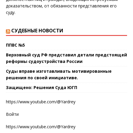
доказательством, от обязанности представления его
суду.
СУДЕБНЫЕ НОВОСТИ
ППВС №5
Верховный суд РФ представил детали предстоящей
реформы судоустройства России
Суды вправе изготавливать мотивированные
решения по своей инициативе.
Защищено: Решения Суда ЮГП
https://www.youtube.com/@Yardrey
Войти
https://www.youtube.com/@Yardrey